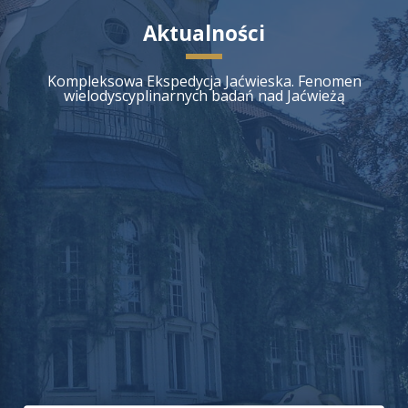
Aktualności
Kompleksowa Ekspedycja Jaćwieska. Fenomen
wielodyscyplinarnych badań nad Jaćwieżą