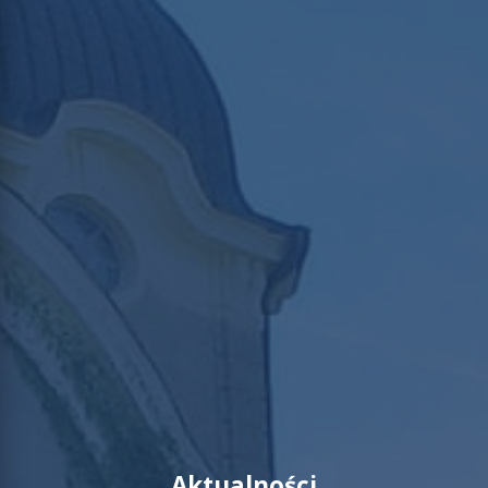
Aktualności