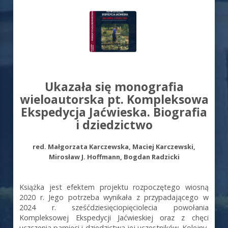
Ukazała się monografia
wieloautorska pt. Kompleksowa
Ekspedycja Jaćwieska. Biografia
i dziedzictwo
red. Małgorzata Karczewska,
Maciej Karczewski,
Mirosław J. Hoffmann,
Bogdan Radzicki
Książka jest efektem projektu rozpoczętego wiosną
2020 r. Jego potrzeba wynikała z przypadającego w
2024 r. sześćdziesięciopięciolecia powołania
Kompleksowej Ekspedycji Jaćwieskiej oraz z chęci