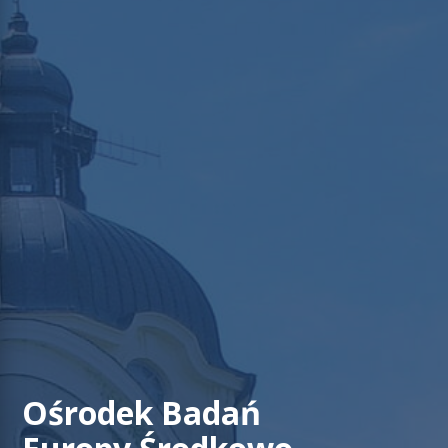
Ośrodek Badań