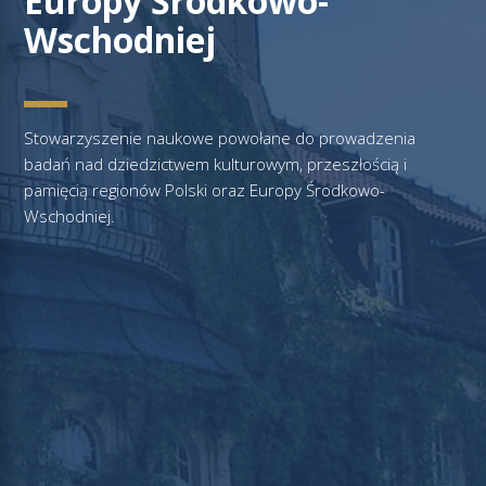
Europy Środkowo-
Wschodniej
Stowarzyszenie naukowe powołane do prowadzenia
badań nad dziedzictwem kulturowym, przeszłością i
pamięcią regionów Polski oraz Europy Środkowo-
Wschodniej.